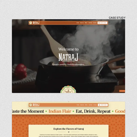
CASE STUDY