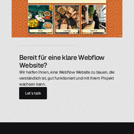
Bereit für eine klare Webflow
Website?
Wir helfen Ihnen, eine Webflow Website zu bauen, die
verständlich ist, gut funktioniert und mit Ihrem Projekt
wachsen kann.
Let´s talk