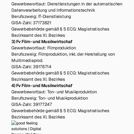
Gewerbewortlaut:
Dienstleistungen in der automatischen
Datenverarbeitung und Informationstechnik
Berufszweig: IT-Dienstleistung
GISA-Zahl: 37173821
Gewerbebehörde gemäß § 5 ECG: Magistratisches
Bezirksamt des XI. Bezirkes
3) Fv Film- und Musikwirtschaf
Gewerbewortlaut:
Filmproduktion
Berufszweig: Filmproduktion, inkl. der Herstellung von
Multimediaprod.
GISA-Zahl: 39176714
Gewerbebehörde gemäß § 5 ECG: Magistratisches
Bezirksamt des XI. Bezirkes
4) Fv Film- und Musikwirtschaf
Gewerbewortlaut:
Ton- und Musikproduktion
Berufszweig: Ton- und Musikproduktion
GISA-Zahl: 39177247
Gewerbebehörde gemäß § 5 ECG: Magistratisches
Bezirksamt des XI. Bezirkes