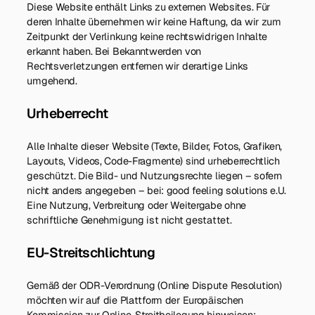
Diese Website enthält Links zu externen Websites. Für
deren Inhalte übernehmen wir keine Haftung, da wir zum
Zeitpunkt der Verlinkung keine rechtswidrigen Inhalte
erkannt haben. Bei Bekanntwerden von
Rechtsverletzungen entfernen wir derartige Links
umgehend.
Urheberrecht
Alle Inhalte dieser Website (Texte, Bilder, Fotos, Grafiken,
Layouts, Videos, Code-Fragmente) sind urheberrechtlich
geschützt. Die Bild- und Nutzungsrechte liegen – sofern
nicht anders angegeben – bei: good feeling solutions e.U.
Eine Nutzung, Verbreitung oder Weitergabe ohne
schriftliche Genehmigung ist nicht gestattet.
EU-Streitschlichtung
Gemäß der ODR-Verordnung (Online Dispute Resolution)
möchten wir auf die Plattform der Europäischen
Kommission zur Online-Streitbeilegung hinweisen: