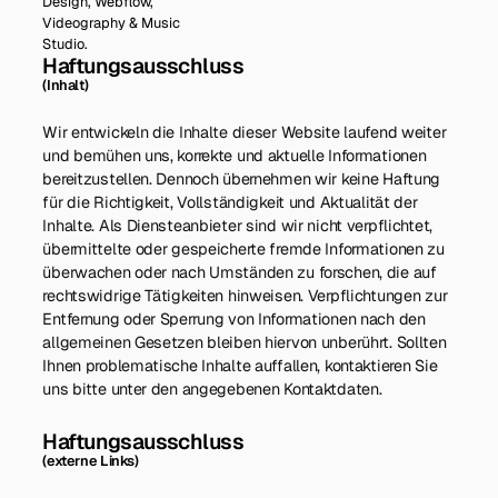
Haftungsausschluss
(Inhalt)
Wir entwickeln die Inhalte dieser Website laufend weiter
und bemühen uns, korrekte und aktuelle Informationen
bereitzustellen. Dennoch übernehmen wir keine Haftung
für die Richtigkeit, Vollständigkeit und Aktualität der
Inhalte. Als Diensteanbieter sind wir nicht verpflichtet,
übermittelte oder gespeicherte fremde Informationen zu
überwachen oder nach Umständen zu forschen, die auf
rechtswidrige Tätigkeiten hinweisen. Verpflichtungen zur
Entfernung oder Sperrung von Informationen nach den
allgemeinen Gesetzen bleiben hiervon unberührt. Sollten
Ihnen problematische Inhalte auffallen, kontaktieren Sie
uns bitte unter den angegebenen Kontaktdaten.
Haftungsausschluss
(externe Links)