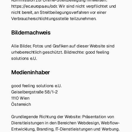
https://ec.europa.eu/odr.
Wir sind nicht verpflichtet und
nicht bereit, an Streitbeilegungsverfahren vor einer
Verbraucherschlichtungsstelle teilzunehmen.
Bildernachweis
Alle Bilder, Fotos und Grafiken auf dieser Website sind
urheberrechtlich geschützt. Bildrechte: good feeling
solutions e.U.
Medieninhaber
good feeling solutions e.U.
Geiselbergstraße 58/1-2
1110 Wien
Österreich
Grundlegende Richtung der Website: Präsentation von
Dienstleistungen in den Bereichen Webdesign, Webflow-
Entwicklung, Branding, IT-Dienstleistungen und Werbung.