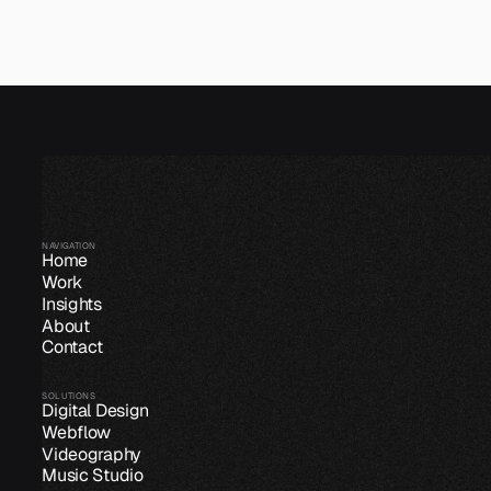
NAVIGATION
Home
Work
Insights
About
Contact
SOLUTIONS
Digital Design
Webflow
Videography
Music Studio