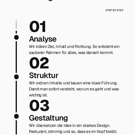
STEP BY STEP
01
Analyse
Wir klären Ziel, Inhalt und Richtung. So entsteht ein
sauberer Rahmen für alles, was danach kommt.
02
Struktur
Wir ordnen Inhalte und bauen eine klare Führung.
Damit man sofort versteht, worum es geht und was
wichtig ist.
03
Gestaltung
Wir übersetzen die Idee in ein starkes Design.
Reduziert, stimmig und so, dass es im Kopf bleibt.