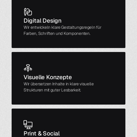
Digital Design
Wir entwickeln klare Gestaltungsregeln für
Farben, Schriften und Komponenten.
Visuelle Konzepte
Wir übersetzen Inhalte in klare visuelle
Strukturen mit guter Lesbarkeit.
Print & Social