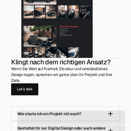
Klingt nach dem richtigen Ansatz?
Wenn Sie Wert auf Klarheit, Struktur und verständliches
Design legen, sprechen wir gerne über Ihr Projekt und Ihre
Ziele.
Let´s talk
Wie starte ich ein Projekt mit euch?
Gestaltet ihr nur Digital Design oder auch andere