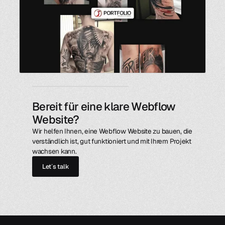
Bereit für eine klare Webflow
Website?
Wir helfen Ihnen, eine Webflow Website zu bauen, die
verständlich ist, gut funktioniert und mit Ihrem Projekt
wachsen kann.
Let´s talk