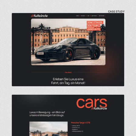
CASE STUDY