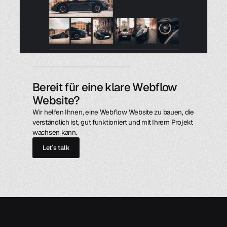
Bereit für eine klare Webflow
Website?
Wir helfen Ihnen, eine Webflow Website zu bauen, die
verständlich ist, gut funktioniert und mit Ihrem Projekt
wachsen kann.
Let´s talk